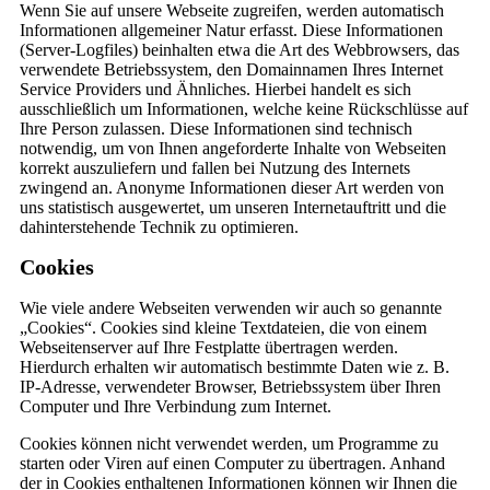
Wenn Sie auf unsere Webseite zugreifen, werden automatisch
Informationen allgemeiner Natur erfasst. Diese Informationen
(Server-Logfiles) beinhalten etwa die Art des Webbrowsers, das
verwendete Betriebssystem, den Domainnamen Ihres Internet
Service Providers und Ähnliches. Hierbei handelt es sich
ausschließlich um Informationen, welche keine Rückschlüsse auf
Ihre Person zulassen. Diese Informationen sind technisch
notwendig, um von Ihnen angeforderte Inhalte von Webseiten
korrekt auszuliefern und fallen bei Nutzung des Internets
zwingend an. Anonyme Informationen dieser Art werden von
uns statistisch ausgewertet, um unseren Internetauftritt und die
dahinterstehende Technik zu optimieren.
Cookies
Wie viele andere Webseiten verwenden wir auch so genannte
„Cookies“. Cookies sind kleine Textdateien, die von einem
Webseitenserver auf Ihre Festplatte übertragen werden.
Hierdurch erhalten wir automatisch bestimmte Daten wie z. B.
IP-Adresse, verwendeter Browser, Betriebssystem über Ihren
Computer und Ihre Verbindung zum Internet.
Cookies können nicht verwendet werden, um Programme zu
starten oder Viren auf einen Computer zu übertragen. Anhand
der in Cookies enthaltenen Informationen können wir Ihnen die