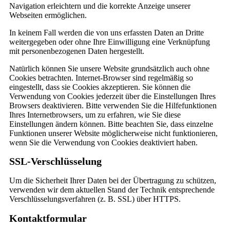
Navigation erleichtern und die korrekte Anzeige unserer
Webseiten ermöglichen.
In keinem Fall werden die von uns erfassten Daten an Dritte
weitergegeben oder ohne Ihre Einwilligung eine Verknüpfung
mit personenbezogenen Daten hergestellt.
Natürlich können Sie unsere Website grundsätzlich auch ohne
Cookies betrachten. Internet-Browser sind regelmäßig so
eingestellt, dass sie Cookies akzeptieren. Sie können die
Verwendung von Cookies jederzeit über die Einstellungen Ihres
Browsers deaktivieren. Bitte verwenden Sie die Hilfefunktionen
Ihres Internetbrowsers, um zu erfahren, wie Sie diese
Einstellungen ändern können. Bitte beachten Sie, dass einzelne
Funktionen unserer Website möglicherweise nicht funktionieren,
wenn Sie die Verwendung von Cookies deaktiviert haben.
SSL-Verschlüsselung
Um die Sicherheit Ihrer Daten bei der Übertragung zu schützen,
verwenden wir dem aktuellen Stand der Technik entsprechende
Verschlüsselungsverfahren (z. B. SSL) über HTTPS.
Kontaktformular