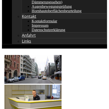
Dämmerungssehen)
Augenbewegungsprüfung
Hornhautoberflächenbeurteilung
Kontakt
Kontaktformular
Impressum
Datenschutzerklärung
Anfahrt
Links