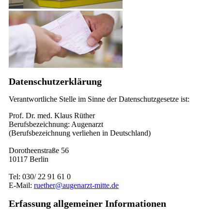
Datenschutzerklärung
Verantwortliche Stelle im Sinne der Datenschutzgesetze ist:
Prof. Dr. med. Klaus Rüther
Berufsbezeichnung: Augenarzt
(Berufsbezeichnung verliehen in Deutschland)
Dorotheenstraße 56
10117 Berlin
Tel: 030/ 22 91 61 0
E-Mail:
ruether@augenarzt-mitte.de
Erfassung allgemeiner Informationen