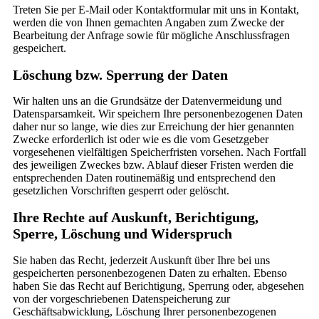
Treten Sie per E-Mail oder Kontaktformular mit uns in Kontakt,
werden die von Ihnen gemachten Angaben zum Zwecke der
Bearbeitung der Anfrage sowie für mögliche Anschlussfragen
gespeichert.
Löschung bzw. Sperrung der Daten
Wir halten uns an die Grundsätze der Datenvermeidung und
Datensparsamkeit. Wir speichern Ihre personenbezogenen Daten
daher nur so lange, wie dies zur Erreichung der hier genannten
Zwecke erforderlich ist oder wie es die vom Gesetzgeber
vorgesehenen vielfältigen Speicherfristen vorsehen. Nach Fortfall
des jeweiligen Zweckes bzw. Ablauf dieser Fristen werden die
entsprechenden Daten routinemäßig und entsprechend den
gesetzlichen Vorschriften gesperrt oder gelöscht.
Ihre Rechte auf Auskunft, Berichtigung,
Sperre, Löschung und Widerspruch
Sie haben das Recht, jederzeit Auskunft über Ihre bei uns
gespeicherten personenbezogenen Daten zu erhalten. Ebenso
haben Sie das Recht auf Berichtigung, Sperrung oder, abgesehen
von der vorgeschriebenen Datenspeicherung zur
Geschäftsabwicklung, Löschung Ihrer personenbezogenen