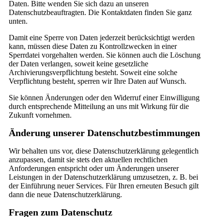
Daten. Bitte wenden Sie sich dazu an unseren
Datenschutzbeauftragten. Die Kontaktdaten finden Sie ganz
unten.
Damit eine Sperre von Daten jederzeit berücksichtigt werden
kann, müssen diese Daten zu Kontrollzwecken in einer
Sperrdatei vorgehalten werden. Sie können auch die Löschung
der Daten verlangen, soweit keine gesetzliche
Archivierungsverpflichtung besteht. Soweit eine solche
Verpflichtung besteht, sperren wir Ihre Daten auf Wunsch.
Sie können Änderungen oder den Widerruf einer Einwilligung
durch entsprechende Mitteilung an uns mit Wirkung für die
Zukunft vornehmen.
Änderung unserer Datenschutzbestimmungen
Wir behalten uns vor, diese Datenschutzerklärung gelegentlich
anzupassen, damit sie stets den aktuellen rechtlichen
Anforderungen entspricht oder um Änderungen unserer
Leistungen in der Datenschutzerklärung umzusetzen, z. B. bei
der Einführung neuer Services. Für Ihren erneuten Besuch gilt
dann die neue Datenschutzerklärung.
Fragen zum Datenschutz